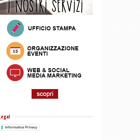
Legal
Informativa Privacy