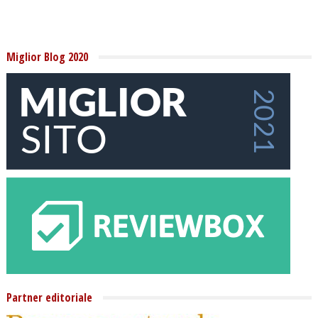
Miglior Blog 2020
Partner editoriale