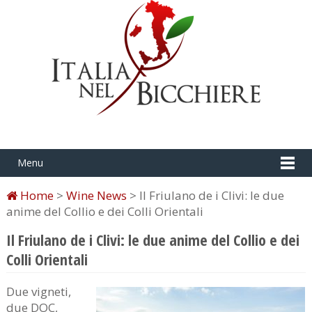
Menu
Home
>
Wine News
> Il Friulano de i Clivi: le due
anime del Collio e dei Colli Orientali
Il Friulano de i Clivi: le due anime del Collio e dei
Colli Orientali
Due vigneti,
due DOC,