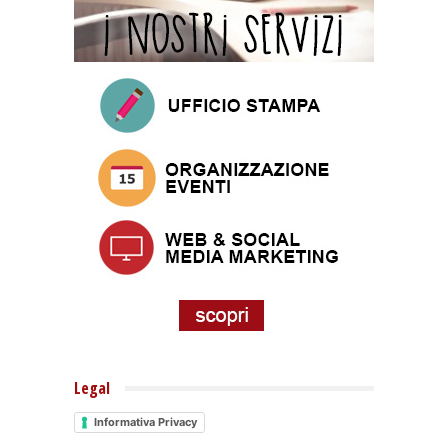
Legal
Informativa Privacy