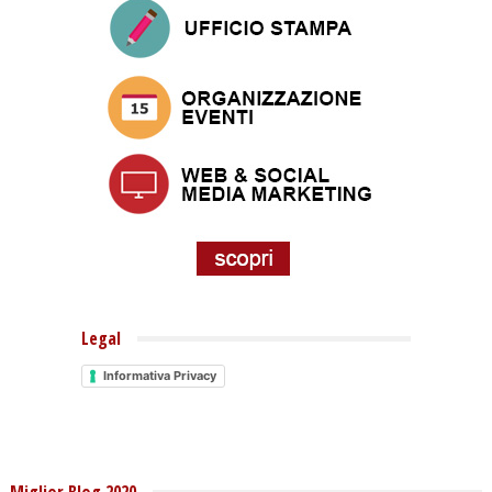
Legal
Informativa Privacy