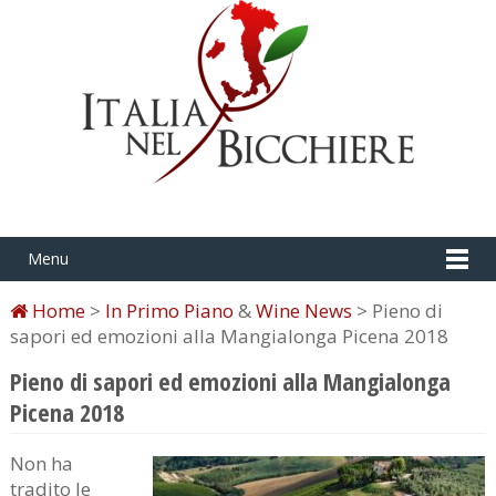
Menu
Home
>
In Primo Piano
&
Wine News
> Pieno di
sapori ed emozioni alla Mangialonga Picena 2018
Pieno di sapori ed emozioni alla Mangialonga
Picena 2018
Non ha
tradito le