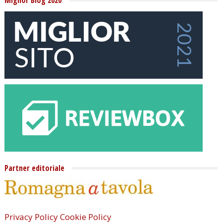
Miglior Blog 2020
Partner editoriale
Privacy Policy
Cookie Policy