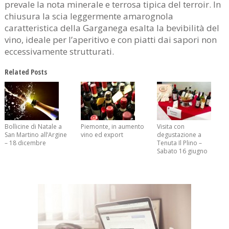
prevale la nota minerale e terrosa tipica del terroir. In
chiusura la scia leggermente amarognola
caratteristica della Garganega esalta la bevibilità del
vino, ideale per l’aperitivo e con piatti dai sapori non
eccessivamente strutturati.
Related Posts
Bollicine di Natale a
Piemonte, in aumento
Visita con
San Martino all’Argine
vino ed export
degustazione a
– 18 dicembre
Tenuta Il Plino –
Sabato 16 giugno