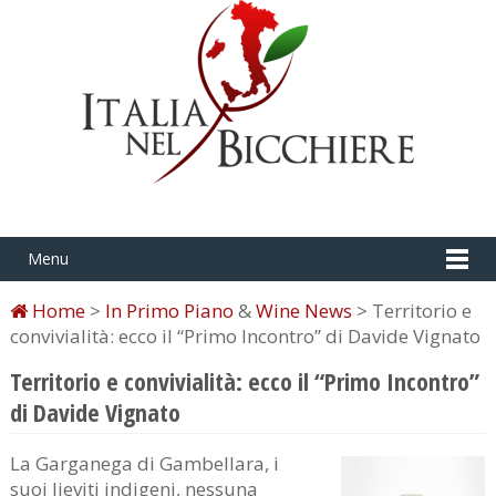
Menu
Home
>
In Primo Piano
&
Wine News
> Territorio e
convivialità: ecco il “Primo Incontro” di Davide Vignato
Territorio e convivialità: ecco il “Primo Incontro”
di Davide Vignato
La Garganega di Gambellara, i
suoi lieviti indigeni, nessuna