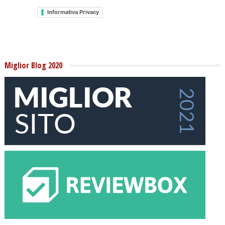
Informativa Privacy
Miglior Blog 2020