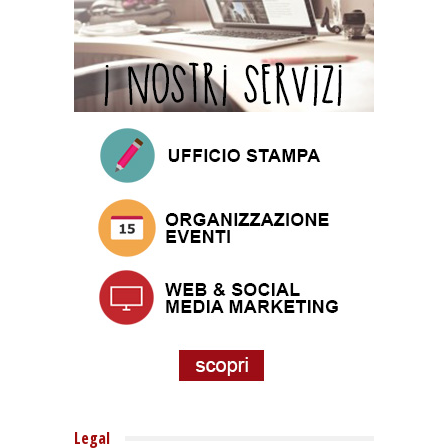
Legal