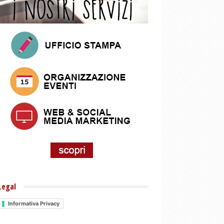
Legal
Informativa Privacy