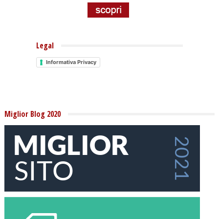
Legal
Informativa Privacy
Miglior Blog 2020