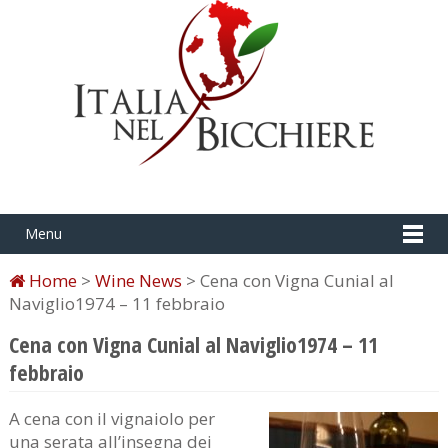
Menu
Home
>
Wine News
> Cena con Vigna Cunial al
Naviglio1974 – 11 febbraio
Cena con Vigna Cunial al Naviglio1974 – 11
febbraio
A cena con il vignaiolo per
una serata all’insegna dei