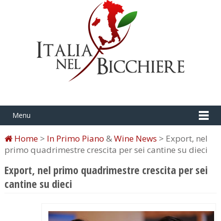
Menu
Home
>
In Primo Piano
&
Wine News
> Export, nel
primo quadrimestre crescita per sei cantine su dieci
Export, nel primo quadrimestre crescita per sei
cantine su dieci