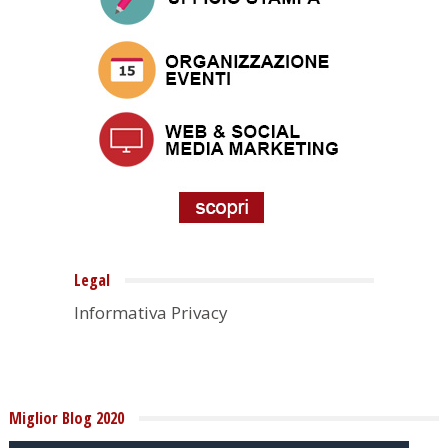
Legal
Informativa Privacy
Miglior Blog 2020