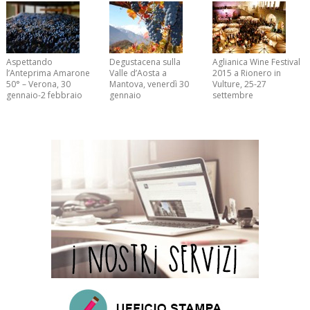
Aspettando
Degustacena sulla
Aglianica Wine Festival
l’Anteprima Amarone
Valle d’Aosta a
2015 a Rionero in
50° – Verona, 30
Mantova, venerdì 30
Vulture, 25-27
gennaio-2 febbraio
gennaio
settembre