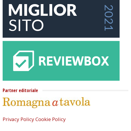
Partner editoriale
Privacy Policy
Cookie Policy