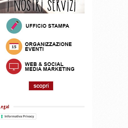
Legal
Informativa Privacy