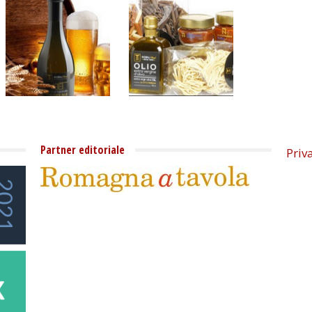
Partner editoriale
Priv