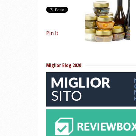
Pin It
Miglior Blog 2020