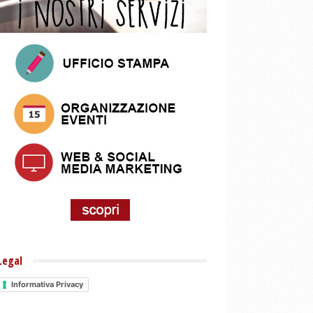
Legal
Informativa Privacy