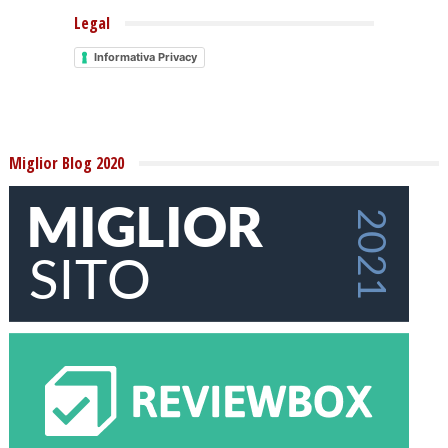
Legal
Informativa Privacy
Miglior Blog 2020