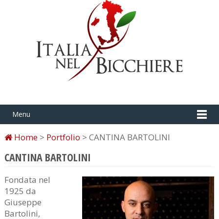
Menu
Home
>
Portfolio
> CANTINA BARTOLINI
CANTINA BARTOLINI
Fondata nel
1925 da
Giuseppe
Bartolini,