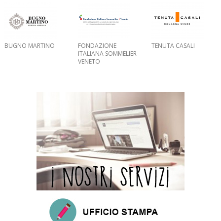
BUGNO MARTINO
FONDAZIONE
TENUTA CASALI
ITALIANA SOMMELIER
VENETO