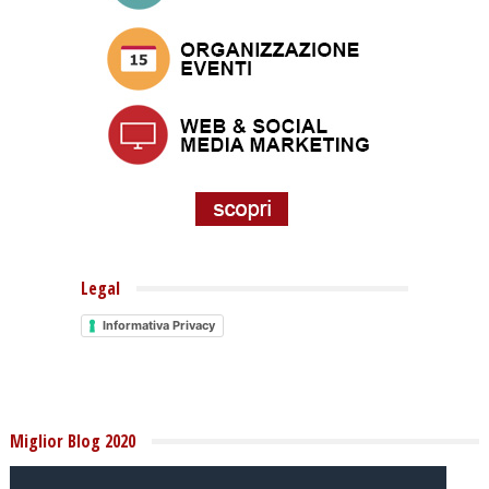
Legal
Informativa Privacy
Miglior Blog 2020