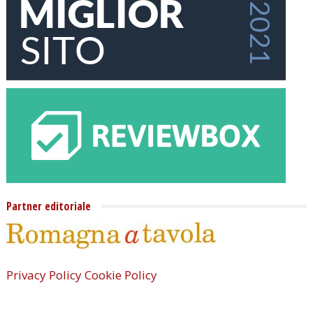
Partner editoriale
Privacy Policy
Cookie Policy