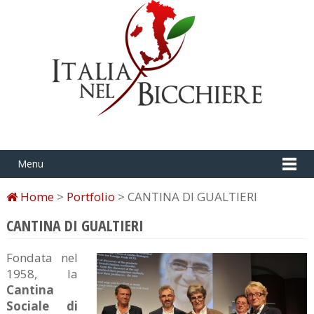
Menu
Home
>
Portfolio
> CANTINA DI GUALTIERI
CANTINA DI GUALTIERI
Fondata nel
1958, la
Cantina
Sociale di