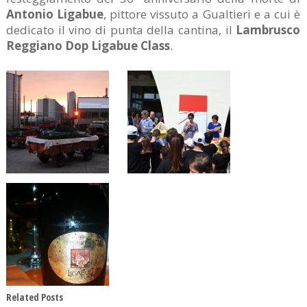
Antonio Ligabue
, pittore vissuto a Gualtieri e a cui è
dedicato il vino di punta della cantina, il
Lambrusco
Reggiano Dop Ligabue Class
.
Related Posts